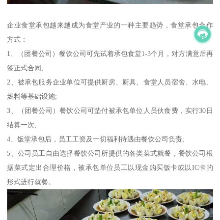
企业食堂承包越来越成为食堂产业的一种主要趋势，食堂承包合作
方式：
1、（团餐公司）餐饮公司可先试着承包食堂1-3个月，对方满意后再
签正式合同;
2、被承包服务企业单位可提供厨房、厨具、食堂人员宿舍、水电、
燃料等基础设施;
3、（团餐公司）餐饮公司可垫付被承包单位人员伙食费，实行30日
结算一次;
4、饭堂承包后，员工工资及一切福利待遇由餐饮公司负责;
5、公司员工自由选择餐饮公司所提供的各类菜式就餐，餐饮公司根
据菜式定出合理价格，被承包单位员工以现金购买饭卡或以IC卡的
形式进行就餐。