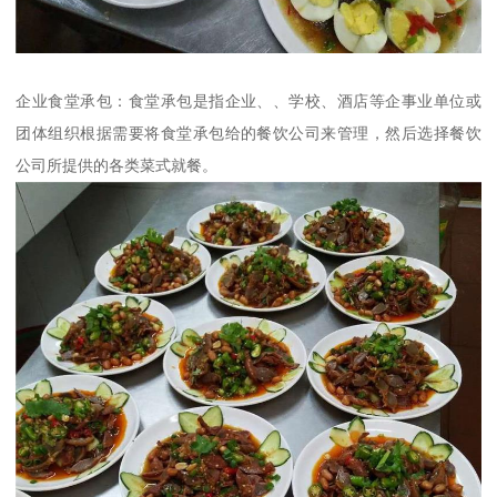
企业食堂承包：食堂承包是指企业、、学校、酒店等企事业单位或
团体组织根据需要将食堂承包给的餐饮公司来管理，然后选择餐饮
公司所提供的各类菜式就餐。