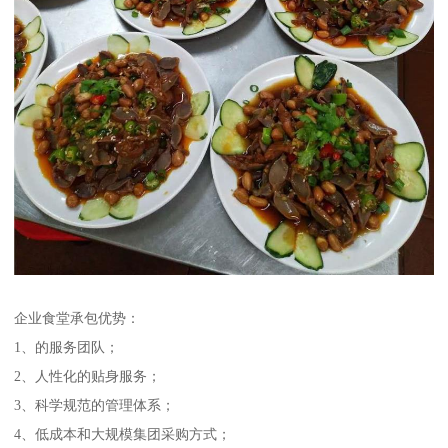
企业食堂承包优势：
1、的服务团队；
2、人性化的贴身服务；
3、科学规范的管理体系；
4、低成本和大规模集团采购方式；