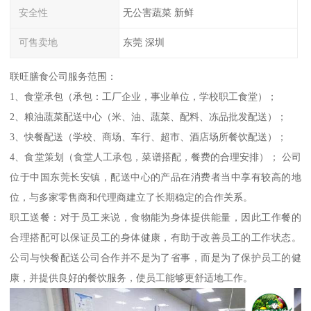
安全性
无公害蔬菜 新鲜
可售卖地
东莞 深圳
联旺膳食公司服务范围：
1、食堂承包（承包：工厂企业，事业单位，学校职工食堂）；
2、粮油蔬菜配送中心（米、油、蔬菜、配料、冻品批发配送）；
3、快餐配送（学校、商场、车行、超市、酒店场所餐饮配送）；
4、食堂策划（食堂人工承包，菜谱搭配，餐费的合理安排）； 公司
位于中国东莞长安镇，配送中心的产品在消费者当中享有较高的地
位，与多家零售商和代理商建立了长期稳定的合作关系。
职工送餐：对于员工来说，食物能为身体提供能量，因此工作餐的
合理搭配可以保证员工的身体健康，有助于改善员工的工作状态。
公司与快餐配送公司合作并不是为了省事，而是为了保护员工的健
康，并提供良好的餐饮服务，使员工能够更舒适地工作。