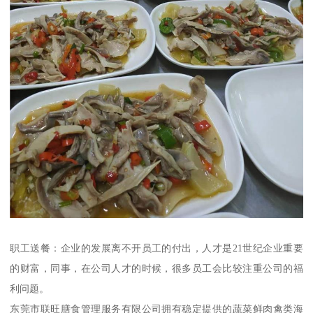
职工送餐：企业的发展离不开员工的付出，人才是21世纪企业重要
的财富，同事，在公司人才的时候，很多员工会比较注重公司的福
利问题。
东莞市联旺膳食管理服务有限公司拥有稳定提供的蔬菜鲜肉禽类海