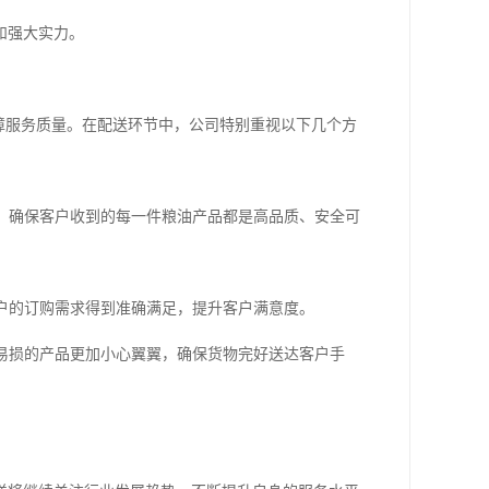
和强大实力。
障服务质量。在配送环节中，公司特别重视以下几个方
测，确保客户收到的每一件粮油产品都是高品质、安全可
客户的订购需求得到准确满足，提升客户满意度。
碎易损的产品更加小心翼翼，确保货物完好送达客户手