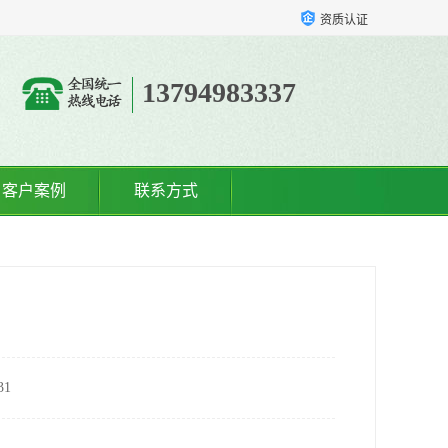
资质认证
13794983337
客户案例
联系方式
1