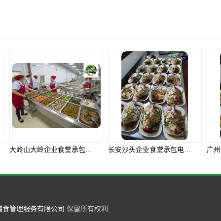
产品推荐
务有限公司
长安沙头企业食堂承包电话 东莞市食安膳食管理服务有限公司
广州企业食堂承包电话 东莞市食安膳食管理服务有限公司
膳食管理服务有限公司
保留所有权利.