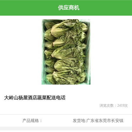
供应商机
大岭山杨屋酒店蔬菜配送电话
浏览次数：
2419
次
产品规格：
发货地:
广东省东莞市长安镇