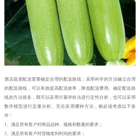
酒店蔬菜配送需要确定合理的配送路线：采用科学的方法确立合理
的配送路线，可以有效提高配送效率，降低配送费用。确定配送路
线的方法很多，既可以采用方案评价法进行定性分析，也可以采用
数学模型进行定量分析。无论采用哪种方法，都必须考虑以下条
件：
1、满足所有客户对商品品种、规格和数量的要求；
2、满足所有客户对货物发到时间的要求；