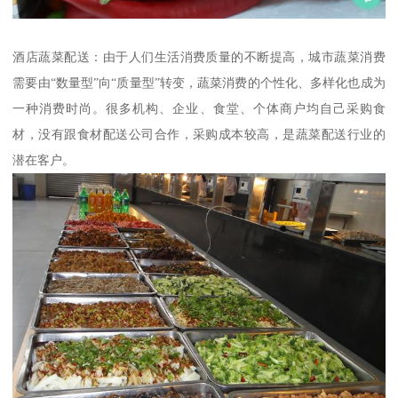
酒店蔬菜配送：由于人们生活消费质量的不断提高，城市蔬菜消费
需要由“数量型”向“质量型”转变，蔬菜消费的个性化、多样化也成为
一种消费时尚。很多机构、企业、食堂、个体商户均自己采购食
材，没有跟食材配送公司合作，采购成本较高，是蔬菜配送行业的
潜在客户。