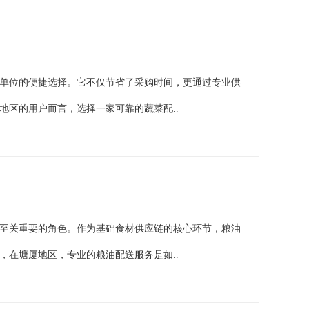
单位的便捷选择。它不仅节省了采购时间，更通过专业供
地区的用户而言，选择一家可靠的蔬菜配..
至关重要的角色。作为基础食材供应链的核心环节，粮油
，在塘厦地区，专业的粮油配送服务是如..