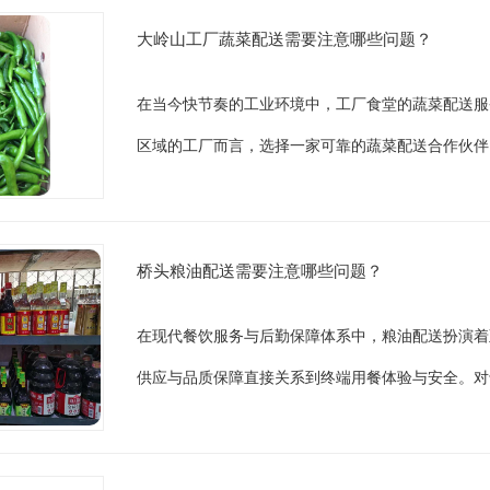
大岭山工厂蔬菜配送需要注意哪些问题？
在当今快节奏的工业环境中，工厂食堂的蔬菜配送服
区域的工厂而言，选择一家可靠的蔬菜配送合作伙伴
桥头粮油配送需要注意哪些问题？
在现代餐饮服务与后勤保障体系中，粮油配送扮演着
供应与品质保障直接关系到终端用餐体验与安全。对