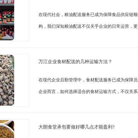
在现代社会，粮油配送服务已成为保障食品供应链顺
构，我们深知粮油配送不仅关乎企业的日常运营，更
万江企业食材配送的几种运输方法？
在现代企业后勤管理中，食材配送服务已成为保障员
企业而言，如何选择适合的食材运输方式，不仅关系
大朗食堂承包要做好哪几点才能盈利?