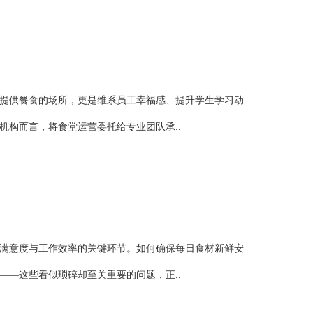
提供餐食的场所，更是维系员工幸福感、提升学生学习动
机构而言，将食堂运营委托给专业团队承..
满意度与工作效率的关键环节。如何确保每日食材新鲜安
——这些看似琐碎却至关重要的问题，正..