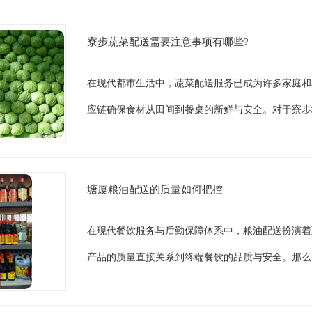
寮步蔬菜配送需要注意事项有哪些?
在现代都市生活中，蔬菜配送服务已成为许多家庭和
应链确保食材从田间到餐桌的新鲜与安全。对于寮步
塘厦粮油配送的质量如何把控
在现代餐饮服务与后勤保障体系中，粮油配送扮演着
产品的质量直接关系到终端餐饮的品质与安全。那么