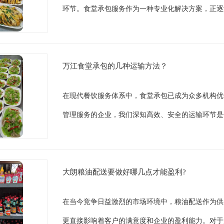
环节。食堂承包服务作为一种专业化解决方案，正逐
万江食堂承包的几种运输方法？
在现代餐饮服务体系中，食堂承包已成为众多机构优
管理服务的企业，我们深知高效、安全的运输环节是
大朗粮油配送要做好哪几点才能盈利?
在当今竞争日益激烈的市场环境中，粮油配送作为供
更直接影响着客户的满意度和企业的盈利能力。对于