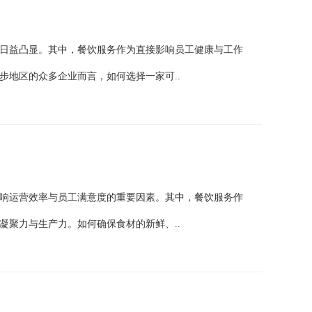
日益凸显。其中，餐饮服务作为直接影响员工健康与工作
步地区的众多企业而言，如何选择一家可..
响运营效率与员工满意度的重要因素。其中，餐饮服务作
凝聚力与生产力。如何确保食材的新鲜、..