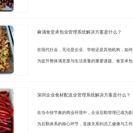
麻涌食堂承包业管理系统解决方案是什么？
在现代社会，无论是企业、学校还是其他机构，如何
为提升整体满意度与生活质量的重要课题。食堂承包
深圳企业食材配送业管理系统解决方案是什么？
在当今快节奏的商业环境中，企业后勤管理已成为影
为后勤体系的核心环节，直接关系到员工健康与工作