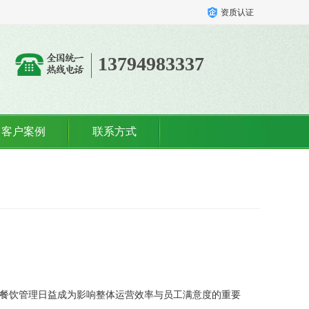
资质认证
13794983337
客户案例
联系方式
餐饮管理日益成为影响整体运营效率与员工满意度的重要