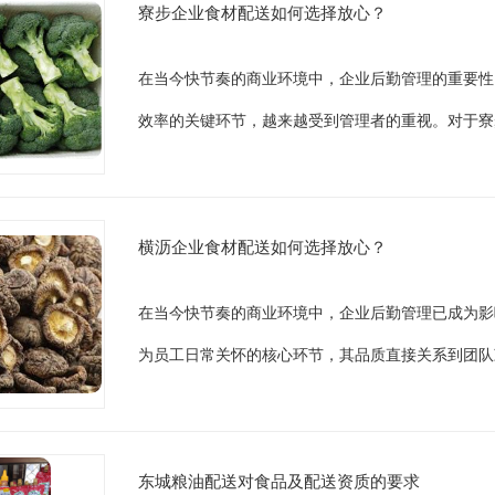
寮步企业食材配送如何选择放心？
在当今快节奏的商业环境中，企业后勤管理的重要性
效率的关键环节，越来越受到管理者的重视。对于寮
横沥企业食材配送如何选择放心？
在当今快节奏的商业环境中，企业后勤管理已成为影
为员工日常关怀的核心环节，其品质直接关系到团队
东城粮油配送对食品及配送资质的要求