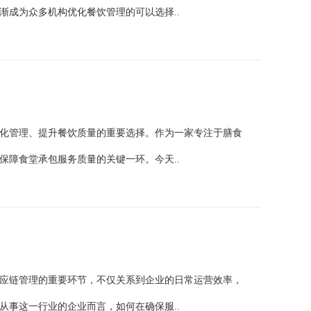
渐成为众多机构优化餐饮管理的可以选择..
化管理、提升餐饮质量的重要选择。作为一家专注于膳食
保障食堂承包服务质量的关键一环。今天..
应链管理的重要环节，不仅关系到企业的日常运营效率，
从事这一行业的企业而言，如何在确保服..