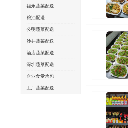
福永蔬菜配送
粮油配送
公明蔬菜配送
沙井蔬菜配送
酒店蔬菜配送
深圳蔬菜配送
企业食堂承包
工厂蔬菜配送