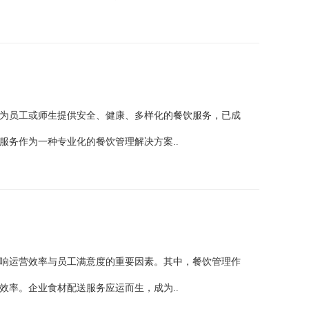
为员工或师生提供安全、健康、多样化的餐饮服务，已成
服务作为一种专业化的餐饮管理解决方案..
响运营效率与员工满意度的重要因素。其中，餐饮管理作
效率。企业食材配送服务应运而生，成为..