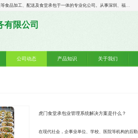
广东食安膳食管理服务有限公司是一家集干货粮油、肉禽蔬菜等食品加工、配送及食堂承包于一体的专业化公司。从事深圳、福永、公明、沙井、松岗等地区的蔬菜配送服务。 专业的服务队伍，以及完善的服务机制，经过多年的努力拼搏，赢得了广大客户的信赖和支持。
务有限公司
公司动态
产品知识
关于我们
虎门食堂承包业管理系统解决方案是什么？
在现代社会，企事业单位、学校、医院等机构的后勤