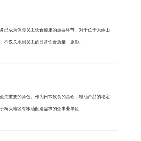
务已成为保障员工饮食健康的重要环节。对于位于大岭山
，不仅关系到员工的日常饮食质量，更影..
至关重要的角色。作为日常饮食的基础，粮油产品的稳定
于桥头地区有粮油配送需求的企事业单位..