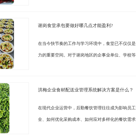
谢岗食堂承包要做好哪几点才能盈利?
在当今快节奏的工作与学习环境中，食堂已不仅仅是
力的重要空间。对于谢岗地区的企事业单位、学校等
洪梅企业食材配送业管理系统解决方案是什么？
在现代企业运营中，后勤餐饮管理往往成为影响员工
全、如何优化采购成本、如何应对多样化的餐饮需求