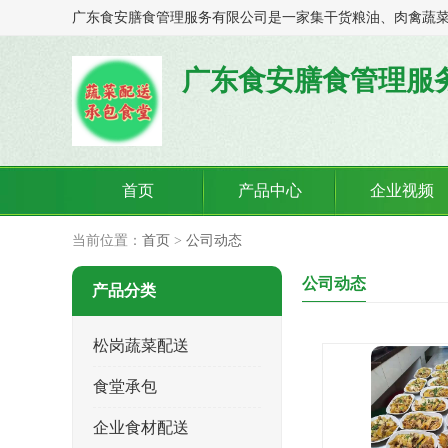
广东食安膳食管理服
首页
产品中心
企业视频
当前位置：
首页
>
公司动态
公司动态
产品分类
松岗蔬菜配送
食堂承包
企业食材配送