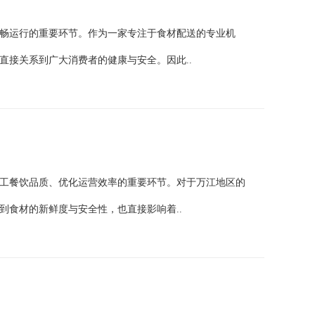
畅运行的重要环节。作为一家专注于食材配送的专业机
直接关系到广大消费者的健康与安全。因此..
工餐饮品质、优化运营效率的重要环节。对于万江地区的
到食材的新鲜度与安全性，也直接影响着..