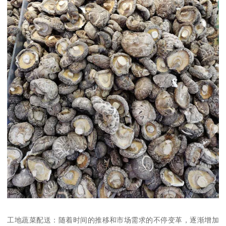
工地蔬菜配送：随着时间的推移和市场需求的不停变革，逐渐增加