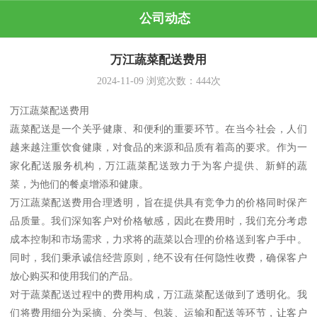
公司动态
万江蔬菜配送费用
2024-11-09
浏览次数：
444
次
万江蔬菜配送费用
蔬菜配送是一个关乎健康、和便利的重要环节。在当今社会，人们
越来越注重饮食健康，对食品的来源和品质有着高的要求。作为一
家化配送服务机构，万江蔬菜配送致力于为客户提供、新鲜的蔬
菜，为他们的餐桌增添和健康。
万江蔬菜配送费用合理透明，旨在提供具有竞争力的价格同时保产
品质量。我们深知客户对价格敏感，因此在费用时，我们充分考虑
成本控制和市场需求，力求将的蔬菜以合理的价格送到客户手中。
同时，我们秉承诚信经营原则，绝不设有任何隐性收费，确保客户
放心购买和使用我们的产品。
对于蔬菜配送过程中的费用构成，万江蔬菜配送做到了透明化。我
们将费用细分为采摘、分类与、包装、运输和配送等环节，让客户