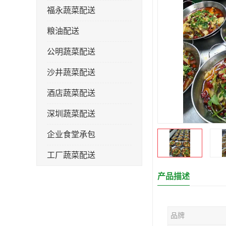
福永蔬菜配送
粮油配送
公明蔬菜配送
沙井蔬菜配送
酒店蔬菜配送
深圳蔬菜配送
企业食堂承包
工厂蔬菜配送
产品描述
品牌