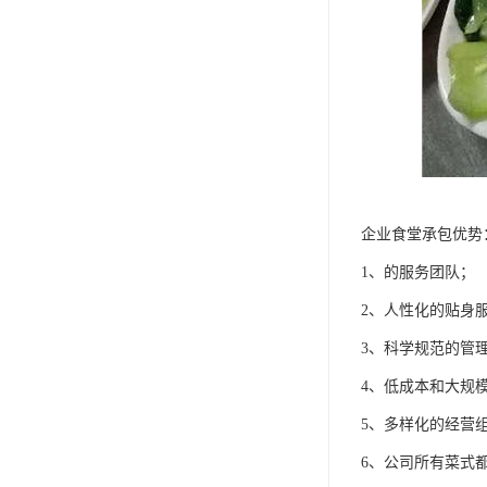
企业食堂承包优势
1、的服务团队；
2、人性化的贴身
3、科学规范的管
4、低成本和大规
5、多样化的经营
6、公司所有菜式