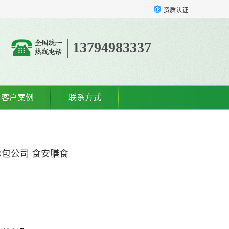
资质认证
13794983337
客户案例
联系方式
包公司 食安膳食