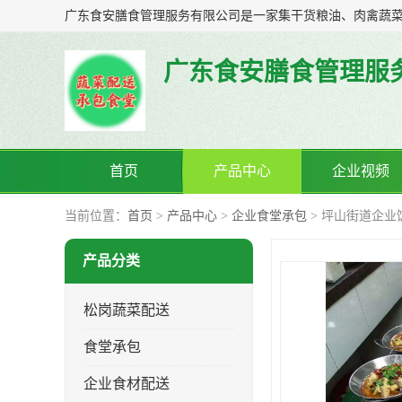
广东食安膳食管理服
首页
产品中心
企业视频
当前位置：
首页
>
产品中心
>
企业食堂承包
> 坪山街道企业
产品分类
松岗蔬菜配送
食堂承包
企业食材配送