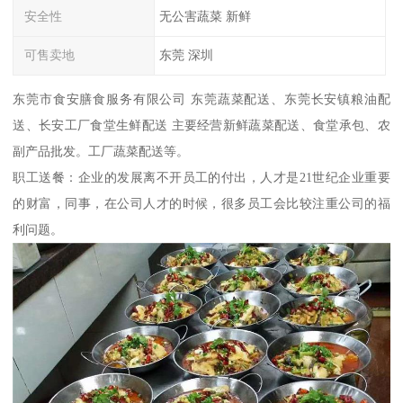
安全性
无公害蔬菜 新鲜
可售卖地
东莞 深圳
东莞市食安膳食服务有限公司 东莞蔬菜配送、东莞长安镇粮油配
送、长安工厂食堂生鲜配送 主要经营新鲜蔬菜配送、食堂承包、农
副产品批发。工厂蔬菜配送等。
职工送餐：企业的发展离不开员工的付出，人才是21世纪企业重要
的财富，同事，在公司人才的时候，很多员工会比较注重公司的福
利问题。