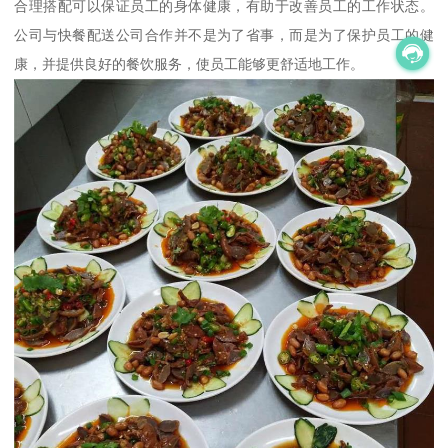
合理搭配可以保证员工的身体健康，有助于改善员工的工作状态。
公司与快餐配送公司合作并不是为了省事，而是为了保护员工的健
康，并提供良好的餐饮服务，使员工能够更舒适地工作。