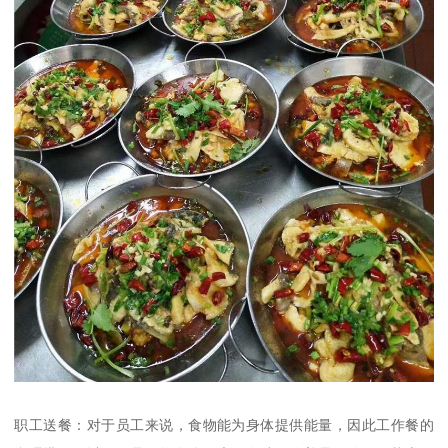
职工送餐：对于员工来说，食物能为身体提供能量，因此工作餐的