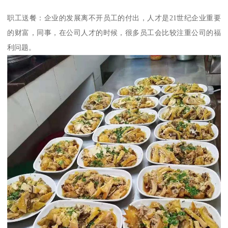
职工送餐：企业的发展离不开员工的付出，人才是21世纪企业重要
的财富，同事，在公司人才的时候，很多员工会比较注重公司的福
利问题。