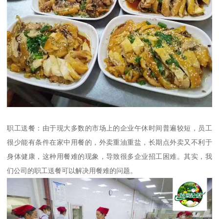
职工送餐：由于现大多数的市场上的企业午休时间普遍较短，员工
很少能有条件在家中用餐的，外卖重油重盐，长期点外卖又不利于
身体健康，这种用餐难的现象，导致很多企业招工困难。其实，我
们公司的职工送餐可以解决用餐难的问题。