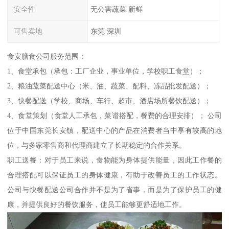
安全性
无公害蔬菜 新鲜
可售卖地
东莞 深圳
食安膳食公司服务范围：
1、食堂承包（承包：工厂企业，事业单位，学校职工食堂）；
2、粮油蔬菜配送中心（米、油、蔬菜、配料、冻品批发配送）；
3、快餐配送（学校、商场、车行、超市、酒店场所餐饮配送）；
4、食堂策划（食堂人工承包，菜谱搭配，餐费的合理安排）； 公司
位于中国东莞长安镇，配送中心的产品在消费者当中享有较高的地
位，与多家零售商和代理商建立了长期稳定的合作关系。
职工送餐：对于员工来说，食物能为身体提供能量，因此工作餐的
合理搭配可以保证员工的身体健康，有助于改善员工的工作状态。
公司与快餐配送公司合作并不是为了省事，而是为了保护员工的健
康，并提供良好的餐饮服务，使员工能够更舒适地工作。