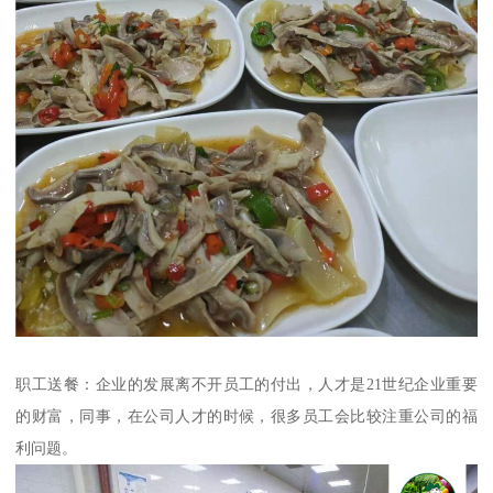
职工送餐：企业的发展离不开员工的付出，人才是21世纪企业重要
的财富，同事，在公司人才的时候，很多员工会比较注重公司的福
利问题。