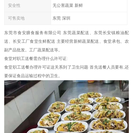
安全性
无公害蔬菜 新鲜
可售卖地
东莞 深圳
东莞市食安膳食服务有限公司 东莞蔬菜配送、东莞长安镇粮油配
送、长安工厂食堂生鲜配送 主要经营新鲜蔬菜配送、食堂承包、农
副产品批发。工厂蔬菜配送等。
食堂对职工送餐需办理什么许可证:
食堂职工送餐办理许可证这关系到了卫生问题·首先送餐人员要有,还
要保证食品运输过程中的卫生。