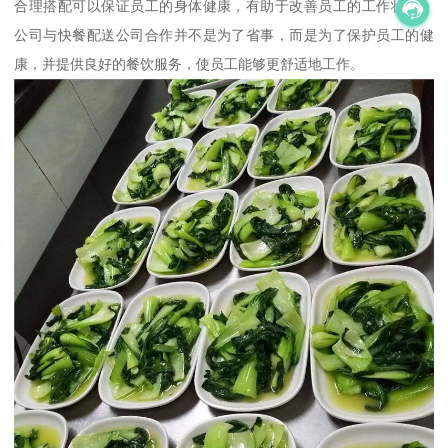
合理搭配可以保证员工的身体健康，有助于改善员工的工作状态。
公司与快餐配送公司合作并不是为了省事，而是为了保护员工的健
康，并提供良好的餐饮服务，使员工能够更舒适地工作。