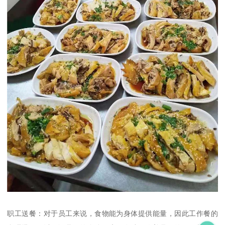
职工送餐：对于员工来说，食物能为身体提供能量，因此工作餐的