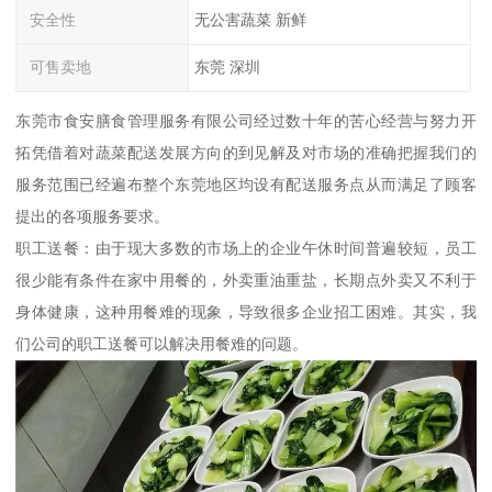
安全性
无公害蔬菜 新鲜
可售卖地
东莞 深圳
东莞市食安膳食管理服务有限公司经过数十年的苦心经营与努力开
拓凭借着对蔬菜配送发展方向的到见解及对市场的准确把握我们的
服务范围已经遍布整个东莞地区均设有配送服务点从而满足了顾客
提出的各项服务要求。
职工送餐：由于现大多数的市场上的企业午休时间普遍较短，员工
很少能有条件在家中用餐的，外卖重油重盐，长期点外卖又不利于
身体健康，这种用餐难的现象，导致很多企业招工困难。其实，我
们公司的职工送餐可以解决用餐难的问题。