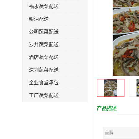
福永蔬菜配送
粮油配送
公明蔬菜配送
沙井蔬菜配送
酒店蔬菜配送
深圳蔬菜配送
企业食堂承包
工厂蔬菜配送
产品描述
品牌