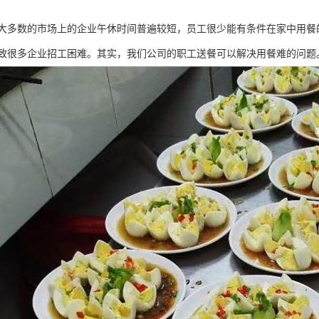
大多数的市场上的企业午休时间普遍较短，员工很少能有条件在家中用餐
致很多企业招工困难。其实，我们公司的职工送餐可以解决用餐难的问题