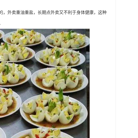
的，外卖重油重盐，长期点外卖又不利于身体健康，这种
。