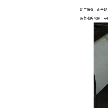
职工送餐：由于现
用餐难的现象，导