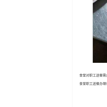
食堂对职工送餐需
食堂职工送餐办理