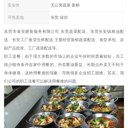
安全性
无公害蔬菜 新鲜
可售卖地
东莞 深圳
东莞市食安膳食服务有限公司 东莞蔬菜配送、东莞长安镇粮油配
送、长安工厂食堂生鲜配送 主要经营新鲜蔬菜配送、食堂承包、农
副产品批发。工厂蔬菜配送等。
职工送餐：由于现大多数的市场上的企业午休时间普遍较短，员工
很少能有条件在家中用餐的，外卖重油重盐，长期点外卖又不利于
身体健康，这种用餐难的现象，导致很多企业招工困难。其实，我
们公司的职工送餐可以解决用餐难的问题。