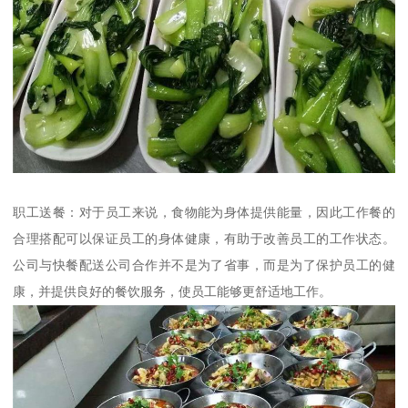
职工送餐：对于员工来说，食物能为身体提供能量，因此工作餐的
合理搭配可以保证员工的身体健康，有助于改善员工的工作状态。
公司与快餐配送公司合作并不是为了省事，而是为了保护员工的健
康，并提供良好的餐饮服务，使员工能够更舒适地工作。