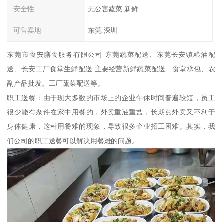
安全性
无公害蔬菜 新鲜
可售卖地
东莞 深圳
东莞市食安膳食服务有限公司 东莞蔬菜配送、东莞长安镇粮油配
送、长安工厂食堂生鲜配送 主要经营新鲜蔬菜配送、食堂承包、农
副产品批发。工厂蔬菜配送等。
职工送餐：由于现大多数的市场上的企业午休时间普遍较短，员工
很少能有条件在家中用餐的，外卖重油重盐，长期点外卖又不利于
身体健康，这种用餐难的现象，导致很多企业招工困难。其实，我
们公司的职工送餐可以解决用餐难的问题。