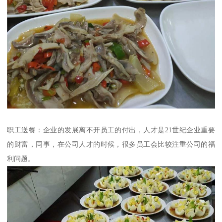
职工送餐：企业的发展离不开员工的付出，人才是21世纪企业重要
的财富，同事，在公司人才的时候，很多员工会比较注重公司的福
利问题。