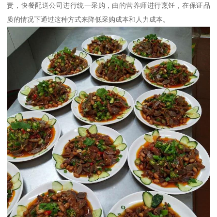
责，快餐配送公司进行统一采购，由的营养师进行烹饪，在保证品
质的情况下通过这种方式来降低采购成本和人力成本。