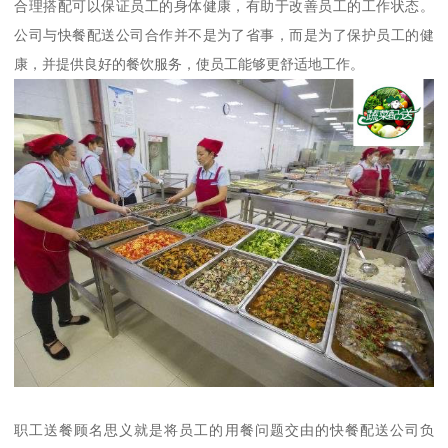
合理搭配可以保证员工的身体健康，有助于改善员工的工作状态。
公司与快餐配送公司合作并不是为了省事，而是为了保护员工的健
康，并提供良好的餐饮服务，使员工能够更舒适地工作。
职工送餐顾名思义就是将员工的用餐问题交由的快餐配送公司负