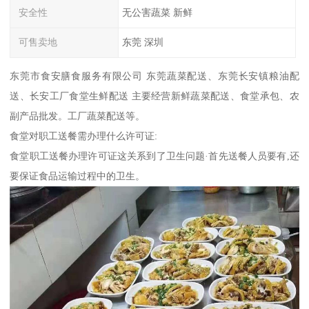
安全性
无公害蔬菜 新鲜
可售卖地
东莞 深圳
东莞市食安膳食服务有限公司 东莞蔬菜配送、东莞长安镇粮油配
送、长安工厂食堂生鲜配送 主要经营新鲜蔬菜配送、食堂承包、农
副产品批发。工厂蔬菜配送等。
食堂对职工送餐需办理什么许可证:
食堂职工送餐办理许可证这关系到了卫生问题·首先送餐人员要有,还
要保证食品运输过程中的卫生。