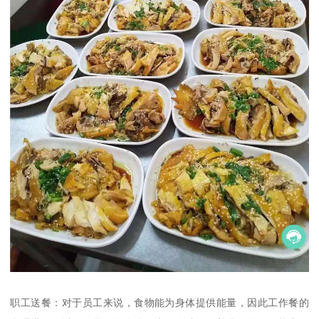
职工送餐：对于员工来说，食物能为身体提供能量，因此工作餐的