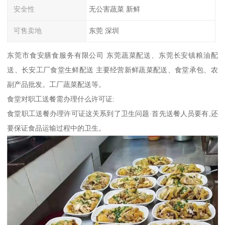
安全性
无公害蔬菜 新鲜
可售卖地
东莞 深圳
东莞市食安膳食服务有限公司 东莞蔬菜配送、东莞长安镇粮油配
送、长安工厂食堂生鲜配送 主要经营新鲜蔬菜配送、食堂承包、农
副产品批发。工厂蔬菜配送等。
食堂对职工送餐需办理什么许可证:
食堂职工送餐办理许可证这关系到了卫生问题·首先送餐人员要有,还
要保证食品运输过程中的卫生。