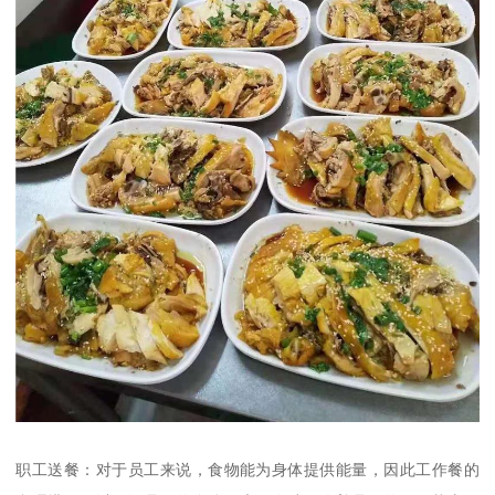
职工送餐：对于员工来说，食物能为身体提供能量，因此工作餐的