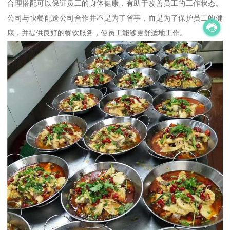
合理搭配可以保证员工的身体健康，有助于改善员工的工作状态。
公司与快餐配送公司合作并不是为了省事，而是为了保护员工的健
康，并提供良好的餐饮服务，使员工能够更舒适地工作。