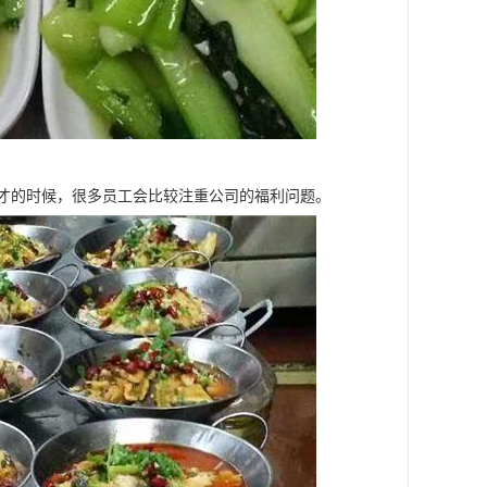
人才的时候，很多员工会比较注重公司的福利问题。