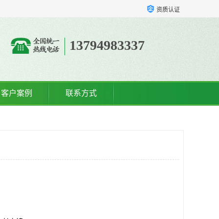
资质认证
13794983337
客户案例
联系方式