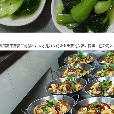
发展离不开员工的付出，人才是21世纪企业重要的财富，同事，在公司