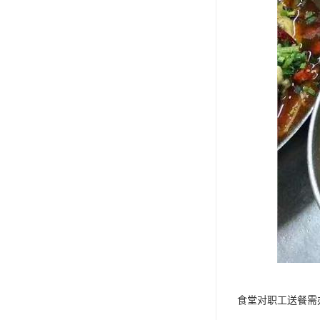
食堂对职工送餐需