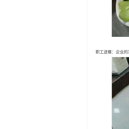
职工送餐：企业的