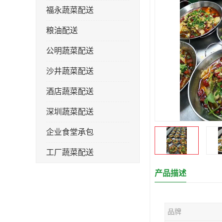
福永蔬菜配送
粮油配送
公明蔬菜配送
沙井蔬菜配送
酒店蔬菜配送
深圳蔬菜配送
企业食堂承包
工厂蔬菜配送
产品描述
品牌