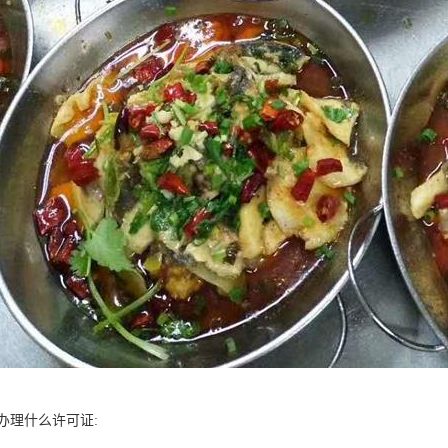
办理什么许可证: