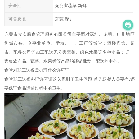
安全性
无公害蔬菜 新鲜
可售卖地
东莞 深圳
东莞市食安膳食管理服务有限公司主要面对深圳、东莞、广州地区
和城市各、企事业单位、学校、，、工厂等饭堂；酒楼宾馆、超
市、配餐公司等加工配送无公害蔬菜、绿色水果等多种食品；.是一
家集农产品、蔬菜、水果类等产品的经销批发、配送的中心。
食堂对职工送餐需办理什么许可证:
食堂职工送餐办理许可证这关系到了卫生问题·首先送餐人员要有,还
要保证食品运输过程中的卫生。