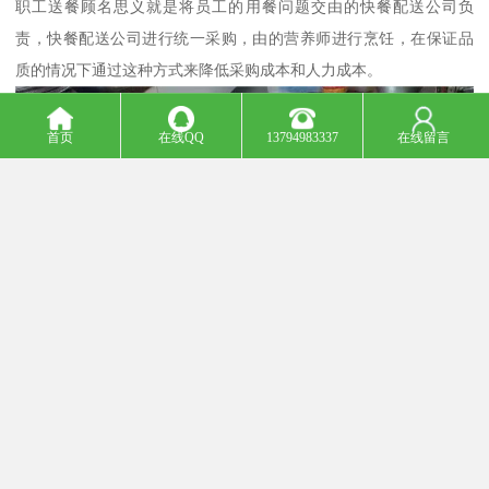
职工送餐顾名思义就是将员工的用餐问题交由的快餐配送公司负
责，快餐配送公司进行统一采购，由的营养师进行烹饪，在保证品
质的情况下通过这种方式来降低采购成本和人力成本。
首页
在线QQ
13794983337
在线留言