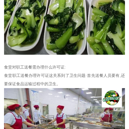
食堂对职工送餐需办理什么许可证:
食堂职工送餐办理许可证这关系到了卫生问题·首先送餐人员要有,还
要保证食品运输过程中的卫生。