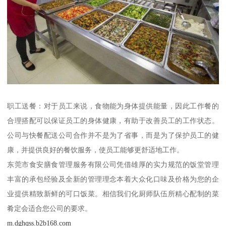
职工送餐：对于员工来说，食物能为身体提供能量，因此工作餐的
合理搭配可以保证员工的身体健康，有助于改善员工的工作状态。
公司与快餐配送公司合作并不是为了省事，而是为了保护员工的健
康，并提供良好的餐饮服务，使员工能够更舒适地工作。
东莞市食安膳食管理服务有限公司凭借雄厚的实力规范的饭堂管理
丰富的承包经验及全新的管理理念本着大众化口味及价格为您的企
业提供精致新鲜的可口饭菜。相信我们化厨师队伍所精心配制的菜
肴定会适合您公司的要求。
m.dghqss.b2b168.com