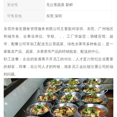
安全性
无公害蔬菜 新鲜
可售卖地
东莞 深圳
东莞市食安膳食管理服务有限公司主要面对深圳、东莞、广州地区
和城市各、企事业单位、学校、，、工厂等饭堂；酒楼宾馆、超
市、配餐公司等加工配送无公害蔬菜、绿色水果等多种食品；.是一
家集农产品、蔬菜、水果类等产品的经销批发、配送的中心。
职工送餐：企业的发展离不开员工的付出，人才是21世纪企业重要
的财富，同事，在公司人才的时候，很多员工会比较注重公司的福
利问题。