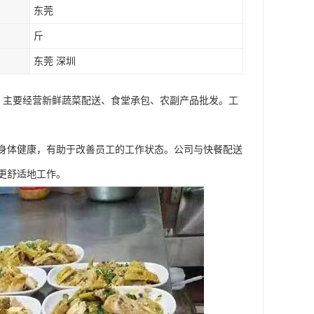
东莞
斤
东莞 深圳
 主要经营新鲜蔬菜配送、食堂承包、农副产品批发。工
身体健康，有助于改善员工的工作状态。公司与快餐配送
更舒适地工作。