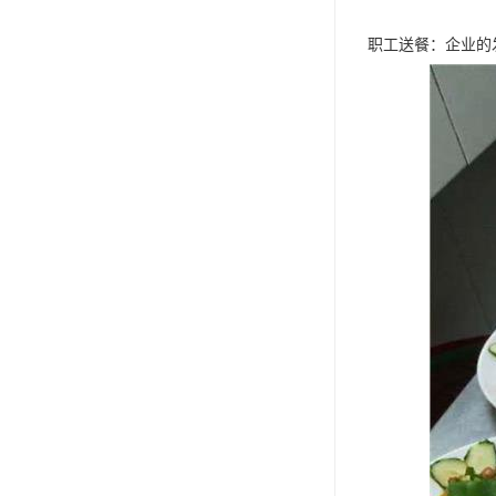
职工送餐：企业的