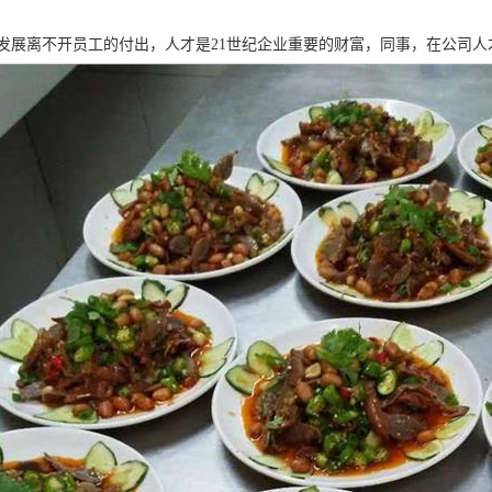
发展离不开员工的付出，人才是21世纪企业重要的财富，同事，在公司