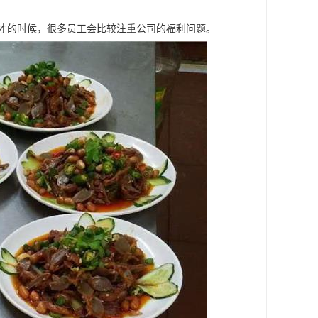
人才的时候，很多员工会比较注重公司的福利问题。