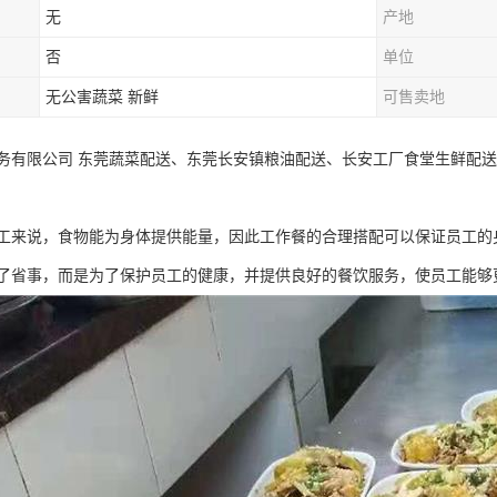
无
产地
否
单位
无公害蔬菜 新鲜
可售卖地
务有限公司 东莞蔬菜配送、东莞长安镇粮油配送、长安工厂食堂生鲜配送
工来说，食物能为身体提供能量，因此工作餐的合理搭配可以保证员工的
了省事，而是为了保护员工的健康，并提供良好的餐饮服务，使员工能够