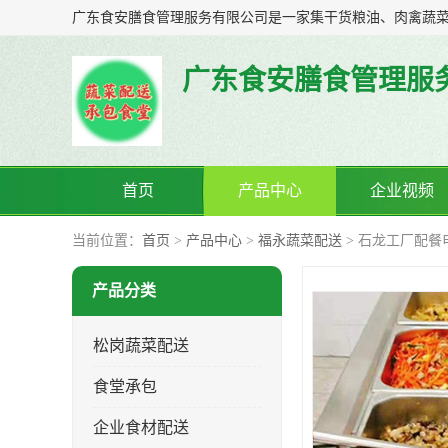
广东食安膳食管理服
首页
产品中心
企业视频
当前位置：
首页
>
产品中心
>
福永蔬菜配送
> 石龙工厂配餐
产品分类
松岗蔬菜配送
食堂承包
企业食材配送