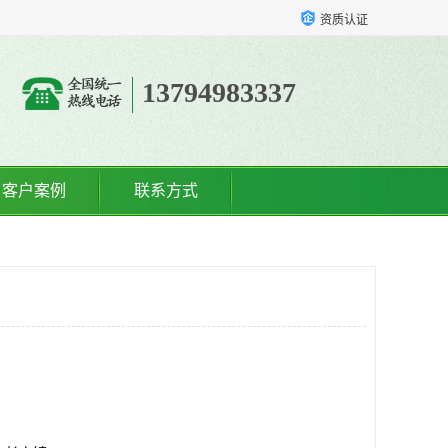
资质认证
13794983337
客户案例
联系方式