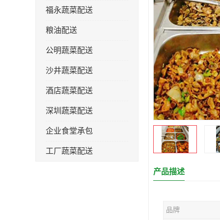
福永蔬菜配送
粮油配送
公明蔬菜配送
沙井蔬菜配送
酒店蔬菜配送
深圳蔬菜配送
企业食堂承包
工厂蔬菜配送
产品描述
品牌