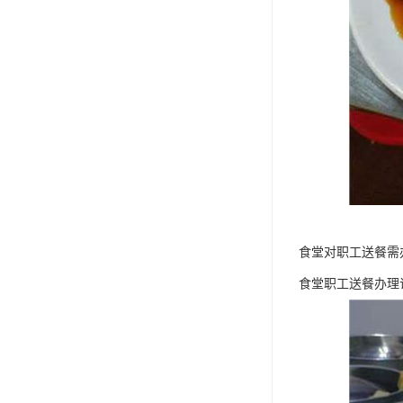
食堂对职工送餐需
食堂职工送餐办理