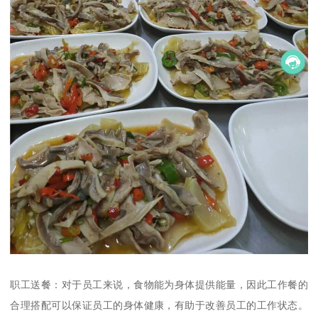
职工送餐：对于员工来说，食物能为身体提供能量，因此工作餐的
合理搭配可以保证员工的身体健康，有助于改善员工的工作状态。