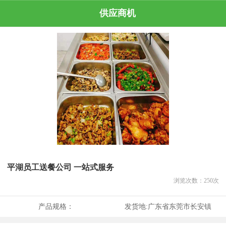
供应商机
平湖员工送餐公司 一站式服务
浏览次数：
250
次
产品规格：
发货地:
广东省东莞市长安镇