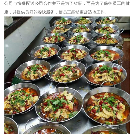
公司与快餐配送公司合作并不是为了省事，而是为了保护员工的健
康，并提供良好的餐饮服务，使员工能够更舒适地工作。