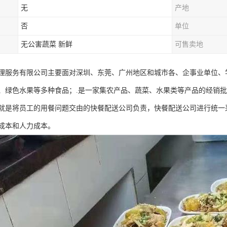
无
产地
否
单位
无公害蔬菜 新鲜
可售卖地
理服务有限公司主要面对深圳、东莞、广州地区和城市各、企事业单位、
、绿色水果等多种食品；.是一家集农产品、蔬菜、水果类等产品的经销
就是将员工的用餐问题交由的快餐配送公司负责，快餐配送公司进行统一
成本和人力成本。