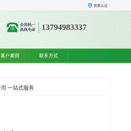
资质认证
13794983337
客户案例
联系方式
司 一站式服务