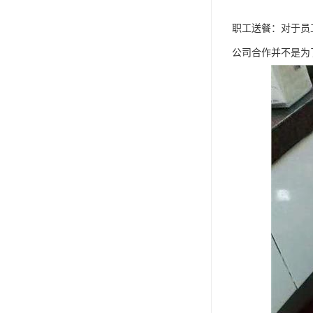
职工送餐：对于员
公司合作并不是为