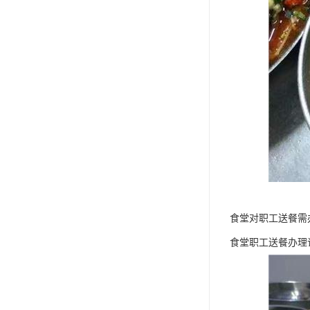
食堂对职工送餐需
食堂职工送餐办理