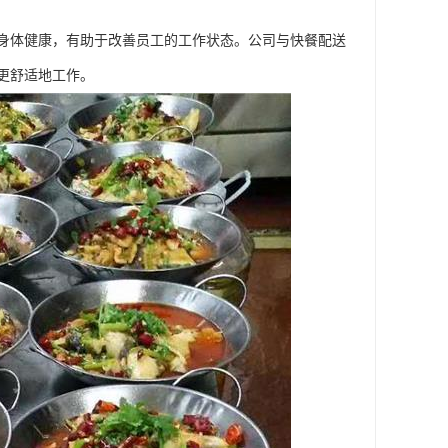
身体健康，有助于改善员工的工作状态。公司与快餐配送
更舒适地工作。