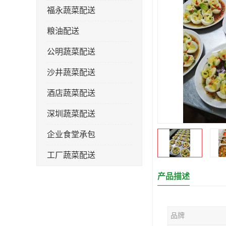
福永蔬菜配送
粮油配送
公明蔬菜配送
沙井蔬菜配送
酒店蔬菜配送
深圳蔬菜配送
企业食堂承包
工厂蔬菜配送
产品描述
品牌