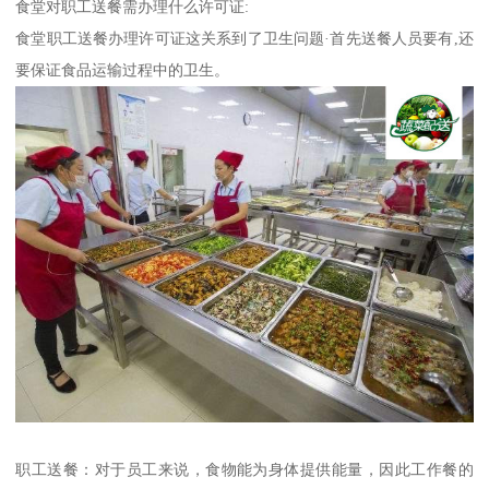
食堂对职工送餐需办理什么许可证:
食堂职工送餐办理许可证这关系到了卫生问题·首先送餐人员要有,还
要保证食品运输过程中的卫生。
职工送餐：对于员工来说，食物能为身体提供能量，因此工作餐的