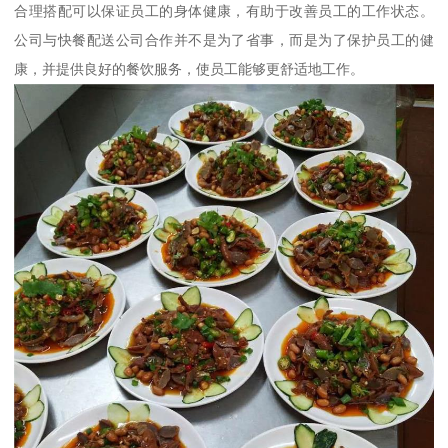
合理搭配可以保证员工的身体健康，有助于改善员工的工作状态。
公司与快餐配送公司合作并不是为了省事，而是为了保护员工的健
康，并提供良好的餐饮服务，使员工能够更舒适地工作。