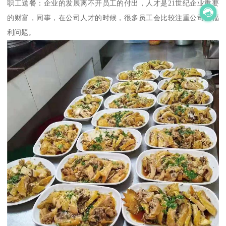
职工送餐：企业的发展离不开员工的付出，人才是21世纪企业重要
的财富，同事，在公司人才的时候，很多员工会比较注重公司的福
利问题。