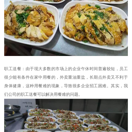
职工送餐：由于现大多数的市场上的企业午休时间普遍较短，员工
很少能有条件在家中用餐的，外卖重油重盐，长期点外卖又不利于
身体健康，这种用餐难的现象，导致很多企业招工困难。其实，我
们公司的职工送餐可以解决用餐难的问题。