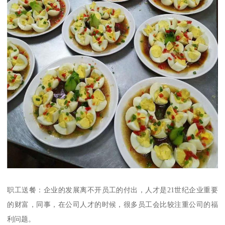
职工送餐：企业的发展离不开员工的付出，人才是21世纪企业重要
的财富，同事，在公司人才的时候，很多员工会比较注重公司的福
利问题。