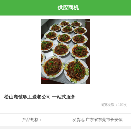
供应商机
松山湖镇职工送餐公司 一站式服务
浏览次数：
166
次
产品规格：
发货地:
广东省东莞市长安镇