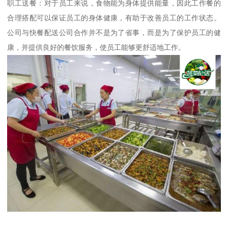
职工送餐：对于员工来说，食物能为身体提供能量，因此工作餐的
合理搭配可以保证员工的身体健康，有助于改善员工的工作状态。
公司与快餐配送公司合作并不是为了省事，而是为了保护员工的健
康，并提供良好的餐饮服务，使员工能够更舒适地工作。