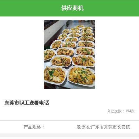
供应商机
东莞市职工送餐电话
浏览次数：
194
次
产品规格：
发货地:
广东省东莞市长安镇