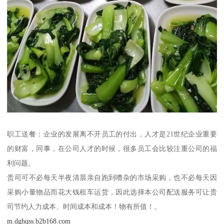
职工送餐：企业的发展离不开员工的付出，人才是21世纪企业重要
的财富，同事，在公司人才的时候，很多员工会比较注重公司的福
利问题。
贵司可不必每天半夜清晨亲自跑到嘈杂的市场采购，也不必每天因
采购小量物品而花大钱租车运货，因此选择本公司配送服务可让贵
司节约人力成本、时间成本和成本！物有所值！。
m.dghqss.b2b168.com