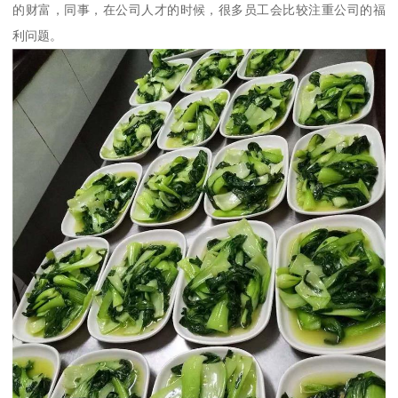
的财富，同事，在公司人才的时候，很多员工会比较注重公司的福
利问题。