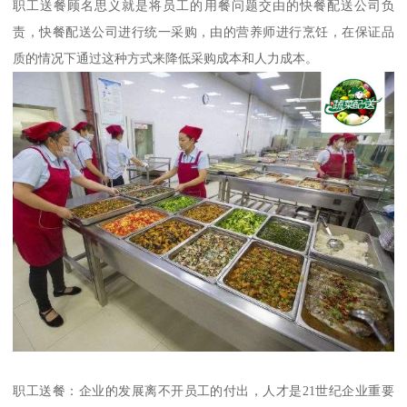
职工送餐顾名思义就是将员工的用餐问题交由的快餐配送公司负
责，快餐配送公司进行统一采购，由的营养师进行烹饪，在保证品
质的情况下通过这种方式来降低采购成本和人力成本。
职工送餐：企业的发展离不开员工的付出，人才是21世纪企业重要