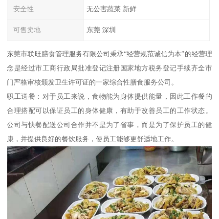
安全性
无公害蔬菜 新鲜
可售卖地
东莞 深圳
东莞市联旺膳食管理服务有限公司秉承“经营规范诚信为本”的经营理
念是经过市工商行政局批准登记注册国家地方税务登记手续齐全市
门严格审核颁发卫生许可证的一家综合性膳食服务公司。
职工送餐：对于员工来说，食物能为身体提供能量，因此工作餐的
合理搭配可以保证员工的身体健康，有助于改善员工的工作状态。
公司与快餐配送公司合作并不是为了省事，而是为了保护员工的健
康，并提供良好的餐饮服务，使员工能够更舒适地工作。