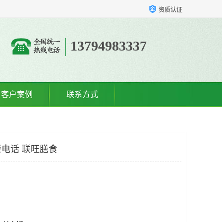
资质认证
13794983337
客户案例
联系方式
电话 联旺膳食