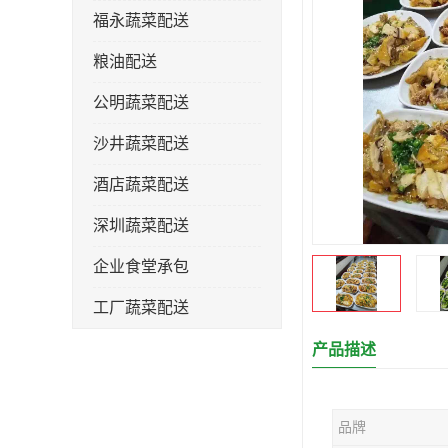
福永蔬菜配送
粮油配送
公明蔬菜配送
沙井蔬菜配送
酒店蔬菜配送
深圳蔬菜配送
企业食堂承包
工厂蔬菜配送
产品描述
品牌