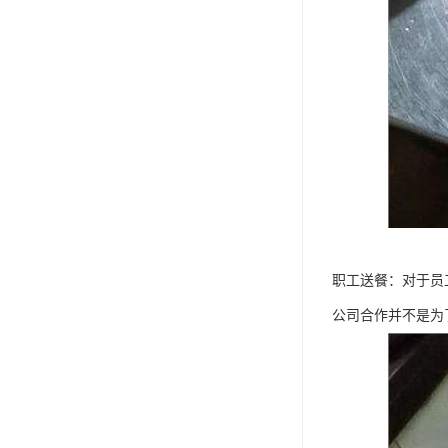
职工送餐：对于员
公司合作并不是为