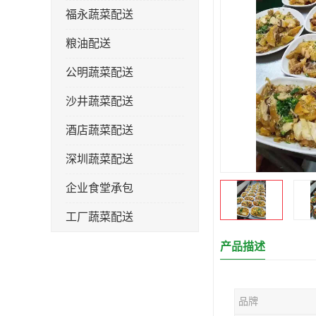
福永蔬菜配送
粮油配送
公明蔬菜配送
沙井蔬菜配送
酒店蔬菜配送
深圳蔬菜配送
企业食堂承包
工厂蔬菜配送
产品描述
品牌