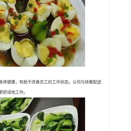
身体健康，有助于改善员工的工作状态。公司与快餐配送
更舒适地工作。