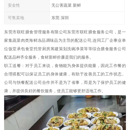
安全性
无公害蔬菜 新鲜
可售卖地
东莞 深圳
东莞市联旺膳食管理服务有限公司东莞市联旺膳食服务公司，是一
家集蔬菜肉类海鲜冻品调味品为主导的配送公司,连同工厂企事业单
位饭堂承包食堂托管厨房筹建策划洗碗净菜等等综合膳食服务公司
配送品种齐全服务，食材新鲜价廉是我们的服务。
职工送餐：对于员工来说，食物能为身体提供能量，因此工作餐的
合理搭配可以保证员工的身体健康，有助于改善员工的工作状态。
公司与快餐配送公司合作并不是为了省事，而是为了保护员工的健
康，并提供良好的餐饮服务，使员工能够更舒适地工作。