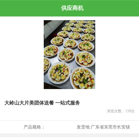
供应商机
大岭山大片美团体送餐 一站式服务
浏览次数：
159
次
产品规格：
发货地:
广东省东莞市长安镇