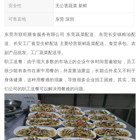
安全性
无公害蔬菜 新鲜
可售卖地
东莞 深圳
东莞市联旺膳食服务有限公司 东莞蔬菜配送、东莞长安镇粮油配
送、长安工厂食堂生鲜配送 主要经营新鲜蔬菜配送、食堂承包、农
副产品批发。工厂蔬菜配送等。
职工送餐：由于现大多数的市场上的企业午休时间普遍较短，员工
很少能有条件在家中用餐的，外卖重油重盐，长期点外卖又不利于
身体健康，这种用餐难的现象，导致很多企业招工困难。其实，我
们公司的职工送餐可以解决用餐难的问题。