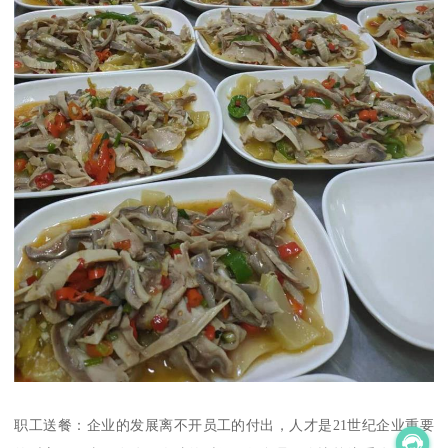
职工送餐：企业的发展离不开员工的付出，人才是21世纪企业重要