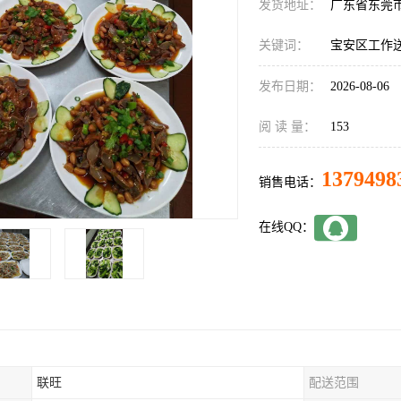
发货地址：
广东省东莞
关键词：
宝安区工作
发布日期：
2026-08-06
阅 读 量：
153
1379498
销售电话：
在线QQ：
联旺
配送范围