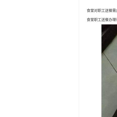
食堂对职工送餐需
食堂职工送餐办理