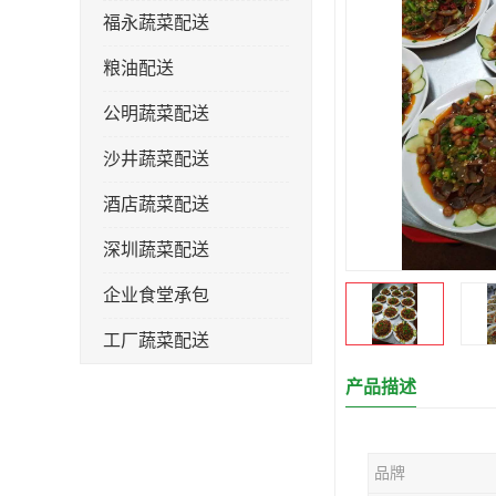
福永蔬菜配送
粮油配送
公明蔬菜配送
沙井蔬菜配送
酒店蔬菜配送
深圳蔬菜配送
企业食堂承包
工厂蔬菜配送
产品描述
品牌