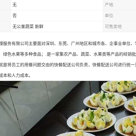
无
产地
否
单位
无公害蔬菜 新鲜
可售卖地
理服务有限公司主要面对深圳、东莞、广州地区和城市各、企事业单位、
、绿色水果等多种食品；.是一家集农产品、蔬菜、水果类等产品的经销
就是将员工的用餐问题交由的快餐配送公司负责，快餐配送公司进行统一
成本和人力成本。