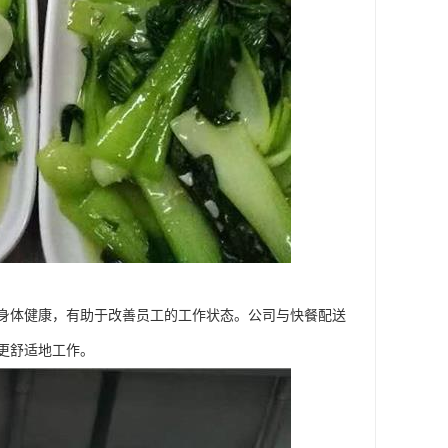
身体健康，有助于改善员工的工作状态。公司与快餐配送
更舒适地工作。