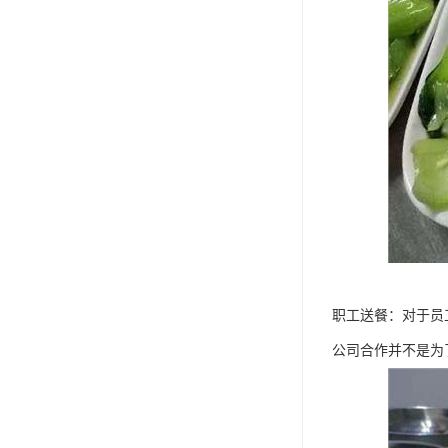
职工送餐：对于员
公司合作并不是为