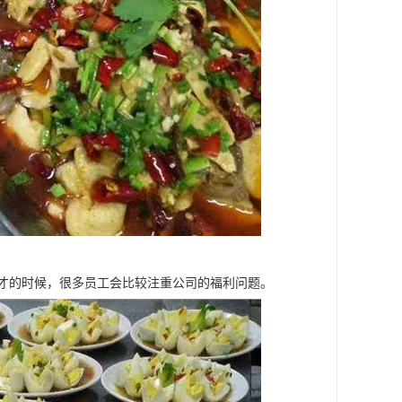
人才的时候，很多员工会比较注重公司的福利问题。