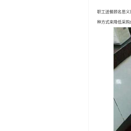
职工送餐顾名思义
种方式来降低采购