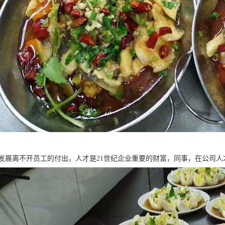
发展离不开员工的付出，人才是21世纪企业重要的财富，同事，在公司