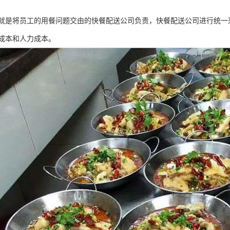
就是将员工的用餐问题交由的快餐配送公司负责，快餐配送公司进行统一
成本和人力成本。