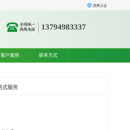
资质认证
13794983337
客户案例
联系方式
站式服务