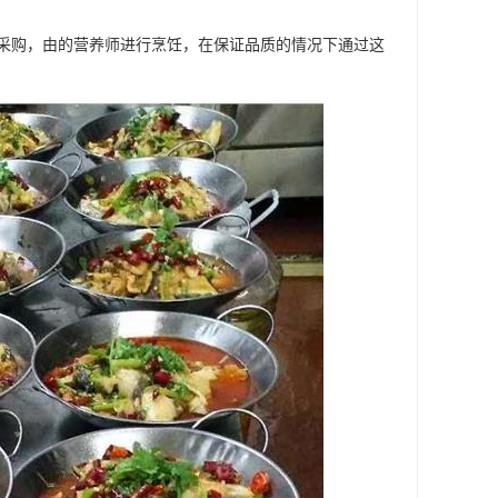
采购，由的营养师进行烹饪，在保证品质的情况下通过这