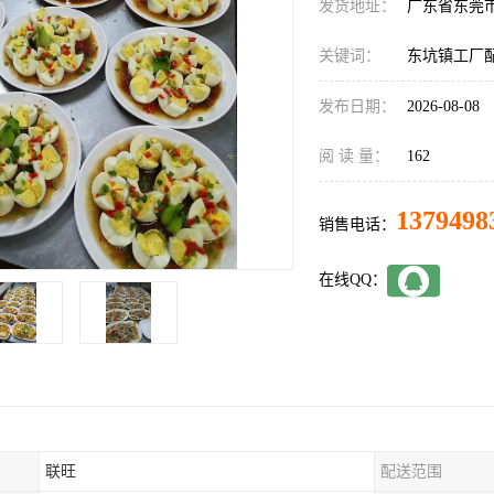
发货地址：
广东省东莞
关键词：
东坑镇工厂
发布日期：
2026-08-08
阅 读 量：
162
1379498
销售电话：
在线QQ：
联旺
配送范围