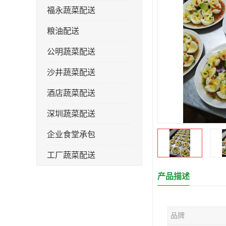
福永蔬菜配送
粮油配送
公明蔬菜配送
沙井蔬菜配送
酒店蔬菜配送
深圳蔬菜配送
企业食堂承包
工厂蔬菜配送
产品描述
品牌