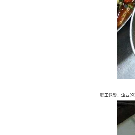
职工送餐：企业的