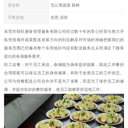
安全性
无公害蔬菜 新鲜
可售卖地
东莞 深圳
东莞市联旺膳食管理服务有限公司经过数十年的苦心经营与努力开
拓凭借着对蔬菜配送发展方向的到见解及对市场的准确把握我们的
服务范围已经遍布整个东莞地区均设有配送服务点从而满足了顾客
提出的各项服务要求。
职工送餐：对于员工来说，食物能为身体提供能量，因此工作餐的
合理搭配可以保证员工的身体健康，有助于改善员工的工作状态。
公司与快餐配送公司合作并不是为了省事，而是为了保护员工的健
康，并提供良好的餐饮服务，使员工能够更舒适地工作。