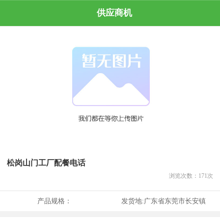
供应商机
松岗山门工厂配餐电话
浏览次数：
171
次
产品规格：
发货地:
广东省东莞市长安镇