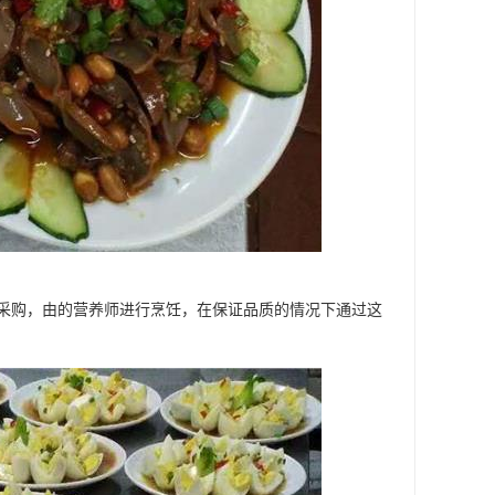
采购，由的营养师进行烹饪，在保证品质的情况下通过这