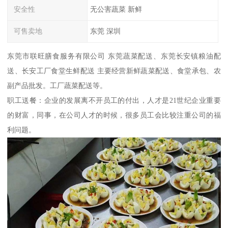
安全性
无公害蔬菜 新鲜
可售卖地
东莞 深圳
东莞市联旺膳食服务有限公司 东莞蔬菜配送、东莞长安镇粮油配
送、长安工厂食堂生鲜配送 主要经营新鲜蔬菜配送、食堂承包、农
副产品批发。工厂蔬菜配送等。
职工送餐：企业的发展离不开员工的付出，人才是21世纪企业重要
的财富，同事，在公司人才的时候，很多员工会比较注重公司的福
利问题。