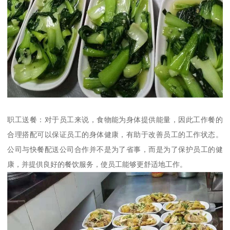
职工送餐：对于员工来说，食物能为身体提供能量，因此工作餐的
合理搭配可以保证员工的身体健康，有助于改善员工的工作状态。
公司与快餐配送公司合作并不是为了省事，而是为了保护员工的健
康，并提供良好的餐饮服务，使员工能够更舒适地工作。