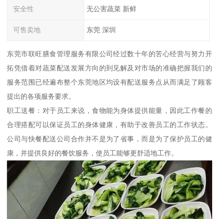
安全性
无公害蔬菜 新鲜
可售卖地
东莞 深圳
东莞市联旺膳食管理服务有限公司经过数十年的苦心经营与努力开
拓凭借着对蔬菜配送发展方向的到见解及对市场的准确把握我们的
服务范围已经遍布整个东莞地区均设有配送服务点从而满足了顾客
提出的各项服务要求。
职工送餐：对于员工来说，食物能为身体提供能量，因此工作餐的
合理搭配可以保证员工的身体健康，有助于改善员工的工作状态。
公司与快餐配送公司合作并不是为了省事，而是为了保护员工的健
康，并提供良好的餐饮服务，使员工能够更舒适地工作。