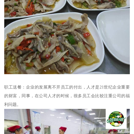
职工送餐：企业的发展离不开员工的付出，人才是21世纪企业重要
的财富，同事，在公司人才的时候，很多员工会比较注重公司的福
利问题。