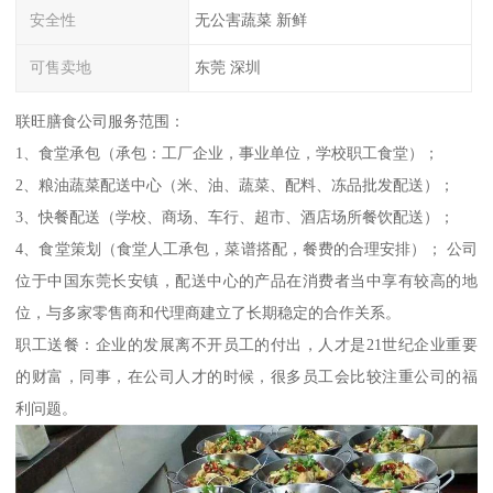
安全性
无公害蔬菜 新鲜
可售卖地
东莞 深圳
联旺膳食公司服务范围：
1、食堂承包（承包：工厂企业，事业单位，学校职工食堂）；
2、粮油蔬菜配送中心（米、油、蔬菜、配料、冻品批发配送）；
3、快餐配送（学校、商场、车行、超市、酒店场所餐饮配送）；
4、食堂策划（食堂人工承包，菜谱搭配，餐费的合理安排）； 公司
位于中国东莞长安镇，配送中心的产品在消费者当中享有较高的地
位，与多家零售商和代理商建立了长期稳定的合作关系。
职工送餐：企业的发展离不开员工的付出，人才是21世纪企业重要
的财富，同事，在公司人才的时候，很多员工会比较注重公司的福
利问题。