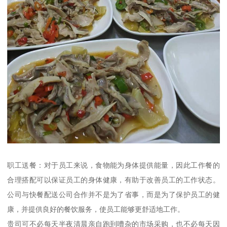
职工送餐：对于员工来说，食物能为身体提供能量，因此工作餐的
合理搭配可以保证员工的身体健康，有助于改善员工的工作状态。
公司与快餐配送公司合作并不是为了省事，而是为了保护员工的健
康，并提供良好的餐饮服务，使员工能够更舒适地工作。
贵司可不必每天半夜清晨亲自跑到嘈杂的市场采购，也不必每天因