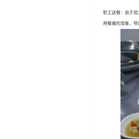
职工送餐：由于现
用餐难的现象，导