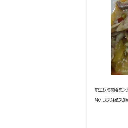
职工送餐顾名思义
种方式来降低采购