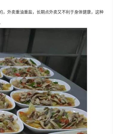
的，外卖重油重盐，长期点外卖又不利于身体健康，这种
。