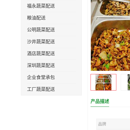
福永蔬菜配送
粮油配送
公明蔬菜配送
沙井蔬菜配送
酒店蔬菜配送
深圳蔬菜配送
企业食堂承包
工厂蔬菜配送
产品描述
品牌