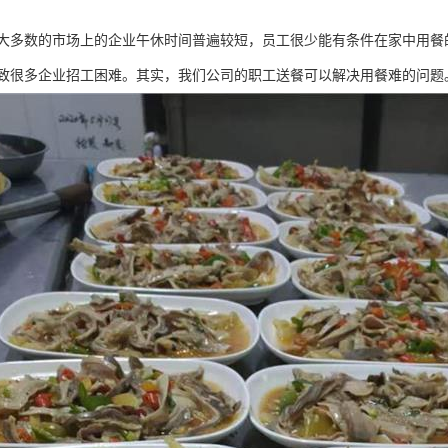
大多数的市场上的企业午休时间普遍较短，员工很少能有条件在家中用餐
致很多企业招工困难。其实，我们公司的职工送餐可以解决用餐难的问题