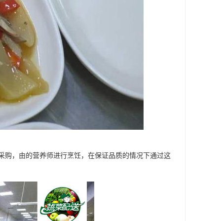
采购，由的营养师进行烹饪，在保证品质的情况下通过这