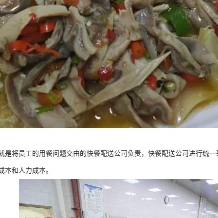
就是将员工的用餐问题交由的快餐配送公司负责，快餐配送公司进行统一
成本和人力成本。