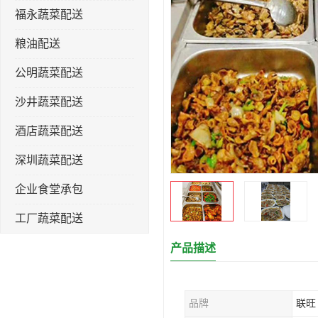
福永蔬菜配送
粮油配送
公明蔬菜配送
沙井蔬菜配送
酒店蔬菜配送
深圳蔬菜配送
企业食堂承包
工厂蔬菜配送
产品描述
品牌
联旺