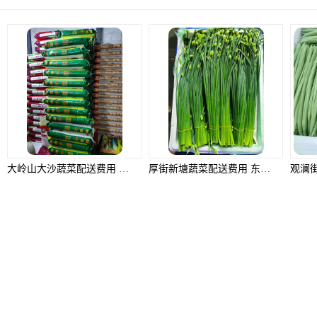
大岭山大沙蔬菜配送费用 东莞市食安膳食管理服务有限公司
厚街新塘蔬菜配送费用 东莞市食安膳食管理服务有限公司