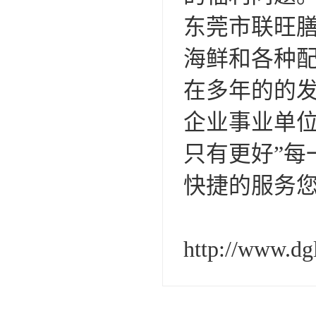
东莞市联旺
海鲜和各种配
在多年的的发
企业事业单
只有更好”
快捷的服务
http://www.d