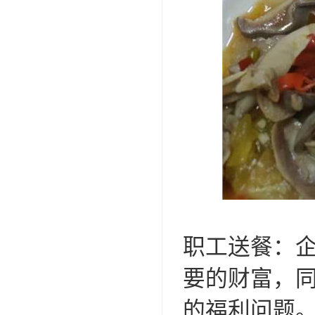
职工送餐：企
要的财富，
的福利问题