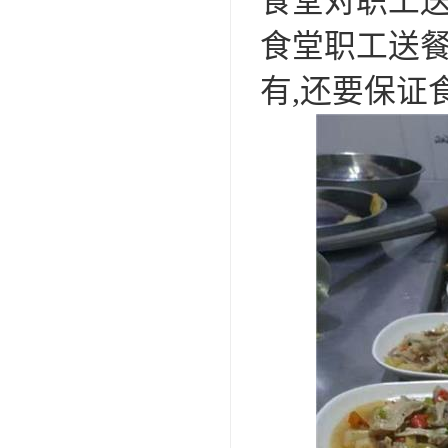
食堂对职工送
食堂职工送餐
有,还要保证