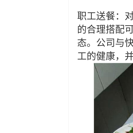
职工送餐：
的合理搭配
态。公司与
工的健康，