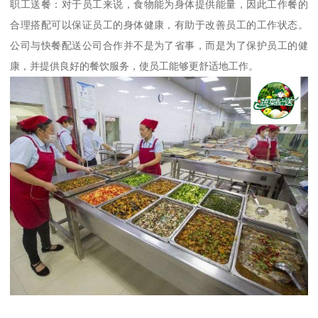
职工送餐：对于员工来说，食物能为身体提供能量，因此工作餐的
合理搭配可以保证员工的身体健康，有助于改善员工的工作状态。
公司与快餐配送公司合作并不是为了省事，而是为了保护员工的健
康，并提供良好的餐饮服务，使员工能够更舒适地工作。