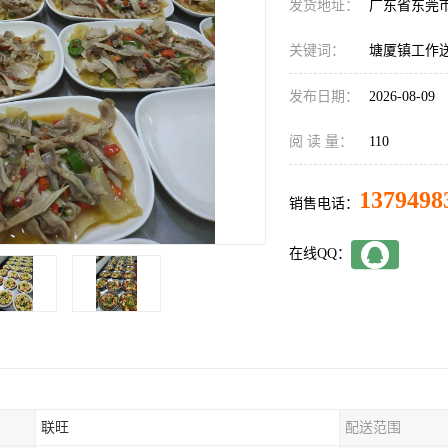
发货地址：
广东省东莞
关键词：
塘厦镇工作
发布日期：
2026-08-09
阅 读 量：
110
1379498
销售电话：
在线QQ：
联旺
配送范围