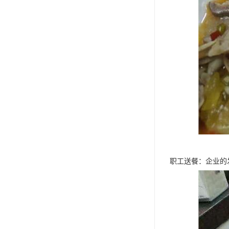
职工送餐：企业的