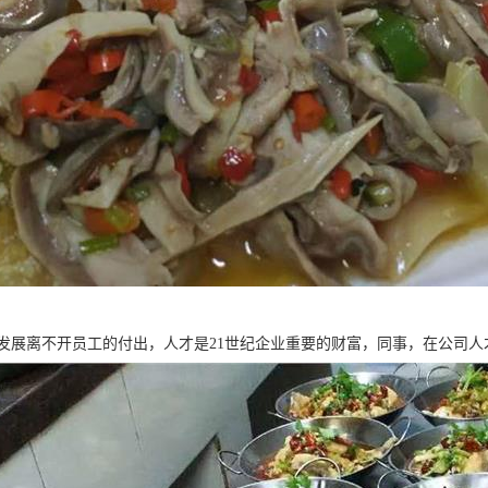
发展离不开员工的付出，人才是21世纪企业重要的财富，同事，在公司