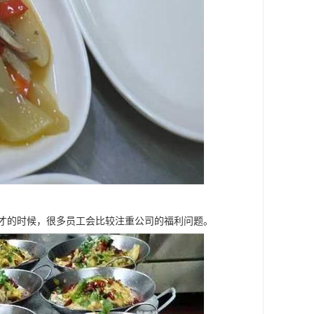
人才的时候，很多员工会比较注重公司的福利问题。