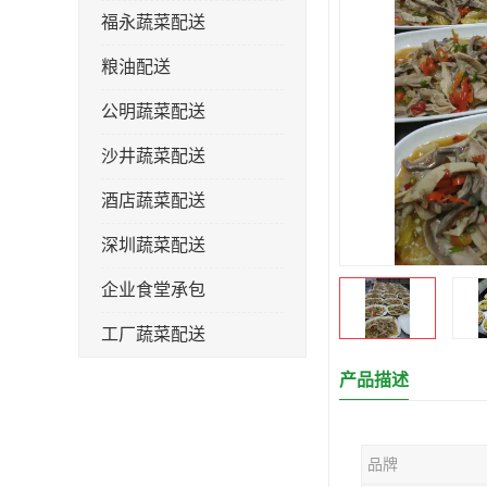
福永蔬菜配送
粮油配送
公明蔬菜配送
沙井蔬菜配送
酒店蔬菜配送
深圳蔬菜配送
企业食堂承包
工厂蔬菜配送
产品描述
品牌