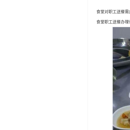
食堂对职工送餐需
食堂职工送餐办理