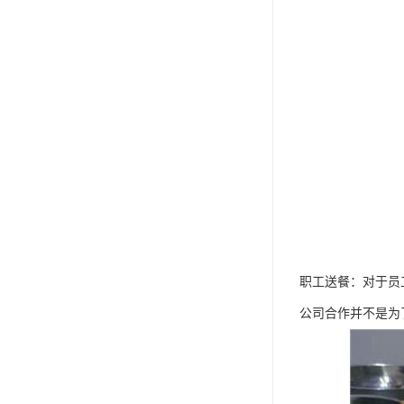
职工送餐：对于员
公司合作并不是为