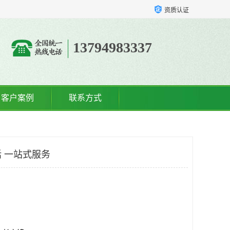
资质认证
13794983337
客户案例
联系方式
 一站式服务