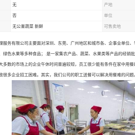
无
产地
否
单位
无公害蔬菜 新鲜
可售卖地
理服务有限公司主要面对深圳、东莞、广州地区和城市各、企事业单位、
、绿色水果等多种食品；.是一家集农产品、蔬菜、水果类等产品的经销
大多数的市场上的企业午休时间普遍较短，员工很少能有条件在家中用餐
致很多企业招工困难。其实，我们公司的职工送餐可以解决用餐难的问题