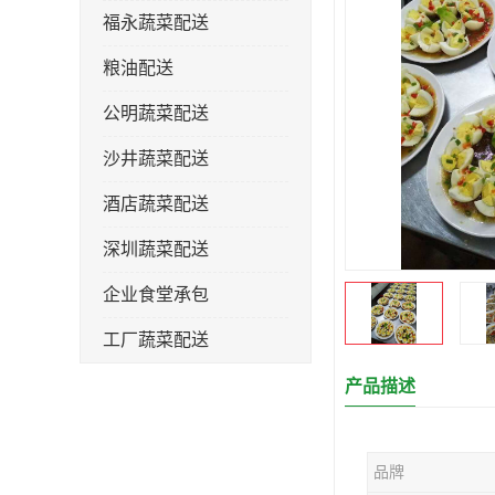
福永蔬菜配送
粮油配送
公明蔬菜配送
沙井蔬菜配送
酒店蔬菜配送
深圳蔬菜配送
企业食堂承包
工厂蔬菜配送
产品描述
品牌