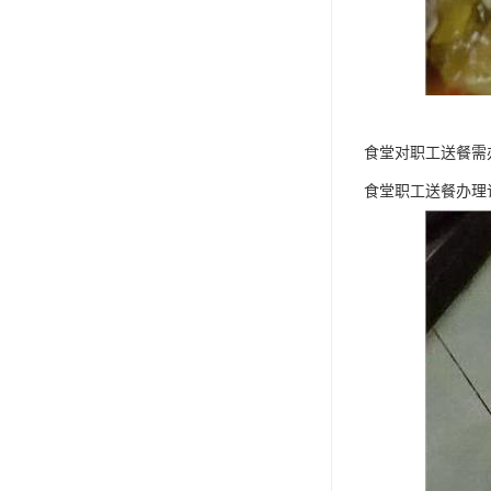
食堂对职工送餐需
食堂职工送餐办理