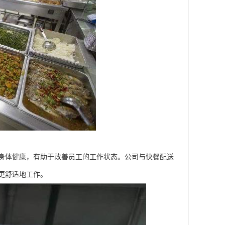
身体健康，有助于改善员工的工作状态。公司与快餐配送
更舒适地工作。