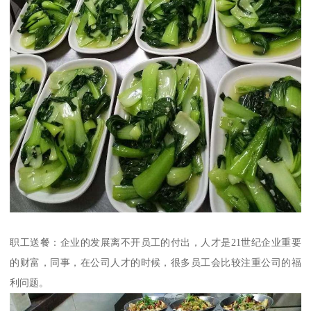
职工送餐：企业的发展离不开员工的付出，人才是21世纪企业重要
的财富，同事，在公司人才的时候，很多员工会比较注重公司的福
利问题。