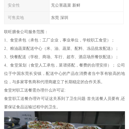
安全性
无公害蔬菜 新鲜
可售卖地
东莞 深圳
联旺膳食公司服务范围：
1、食堂承包（承包：工厂企业，事业单位，学校职工食堂）；
2、粮油蔬菜配送中心（米、油、蔬菜、配料、冻品批发配送）；
3、快餐配送（学校、商场、车行、超市、酒店场所餐饮配送）；
4、食堂策划（食堂人工承包，菜谱搭配，餐费的合理安排）； 公司
位于中国东莞长安镇，配送中心的产品在消费者当中享有较高的地
位，与多家零售商和代理商建立了长期稳定的合作关系。
食堂对职工送餐需办理什么许可证:
食堂职工送餐办理许可证这关系到了卫生问题·首先送餐人员要有,还
要保证食品运输过程中的卫生。