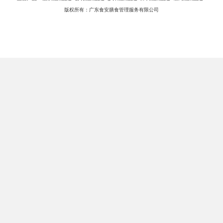
版权所有：广东食安膳食管理服务有限公司