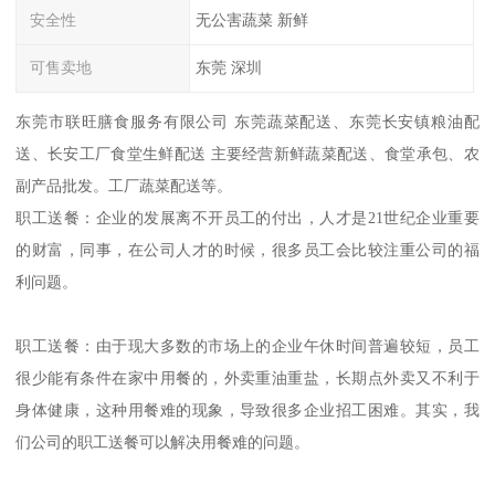
安全性
无公害蔬菜 新鲜
可售卖地
东莞 深圳
东莞市联旺膳食服务有限公司 东莞蔬菜配送、东莞长安镇粮油配
送、长安工厂食堂生鲜配送 主要经营新鲜蔬菜配送、食堂承包、农
副产品批发。工厂蔬菜配送等。
职工送餐：企业的发展离不开员工的付出，人才是21世纪企业重要
的财富，同事，在公司人才的时候，很多员工会比较注重公司的福
利问题。
职工送餐：由于现大多数的市场上的企业午休时间普遍较短，员工
很少能有条件在家中用餐的，外卖重油重盐，长期点外卖又不利于
身体健康，这种用餐难的现象，导致很多企业招工困难。其实，我
们公司的职工送餐可以解决用餐难的问题。